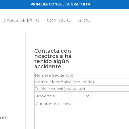
PRIMERA CONSULTA GRATUITA
CASOS DE ÉXITO
CONTACTO
BLOG
Contacta con
nosotros si ha
tenido algún
accidente
 el