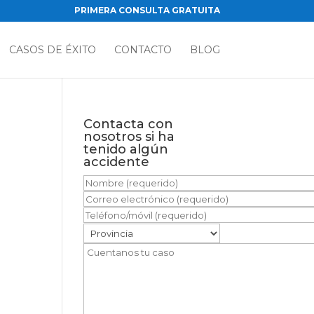
PRIMERA CONSULTA GRATUITA
CASOS DE ÉXITO
CONTACTO
BLOG
Contacta con
nosotros si ha
tenido algún
accidente