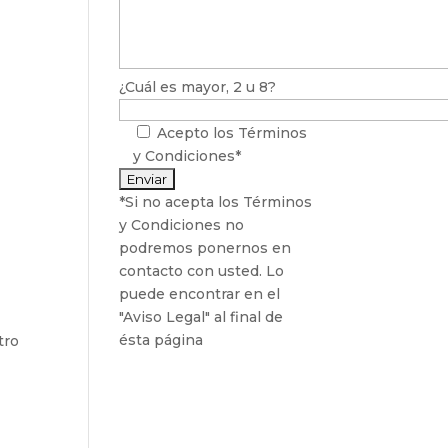
¿Cuál es mayor, 2 u 8?
Acepto los
Términos
y Condiciones*
*Si no acepta los Términos
y Condiciones no
podremos ponernos en
contacto con usted. Lo
puede encontrar en el
"Aviso Legal" al final de
ésta página
tro