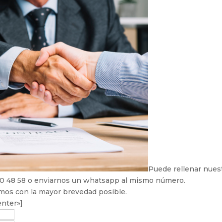
Puede rellenar nues
 40 48 58 o enviarnos un whatsapp al mismo número.
mos con la mayor brevedad posible.
enter»]