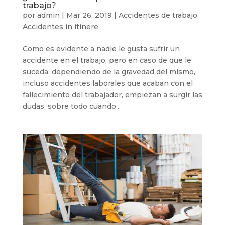
trabajo?
por
admin
|
Mar 26, 2019
|
Accidentes de trabajo
,
Accidentes in itinere
Como es evidente a nadie le gusta sufrir un
accidente en el trabajo, pero en caso de que le
suceda, dependiendo de la gravedad del mismo,
incluso accidentes laborales que acaban con el
fallecimiento del trabajador, empiezan a surgir las
dudas, sobre todo cuando...