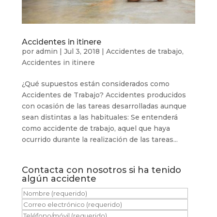
Accidentes in itinere
por
admin
|
Jul 3, 2018
|
Accidentes de trabajo
,
Accidentes in itinere
¿Qué supuestos están considerados como
Accidentes de Trabajo? Accidentes producidos
con ocasión de las tareas desarrolladas aunque
sean distintas a las habituales: Se entenderá
como accidente de trabajo, aquel que haya
ocurrido durante la realización de las tareas...
Contacta con nosotros si ha tenido
algún accidente