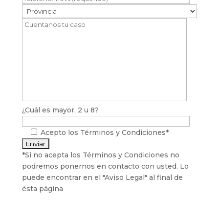
¿Cuál es mayor, 2 u 8?
Acepto los
Términos y Condiciones*
*Si no acepta los Términos y Condiciones no
podremos ponernos en contacto con usted. Lo
puede encontrar en el "Aviso Legal" al final de
ésta página