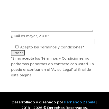
¿Cuál es mayor, 2 u 8?
Acepto los
Términos y Condiciones*
*Si no acepta los Términos y Condiciones no
podremos ponernos en contacto con usted. Lo
puede encontrar en el "Aviso Legal" al final de
ésta página
Desarrollado y diseñado por
Fernando Zabala
|
2018 - 2026 © Derechos Reservados.