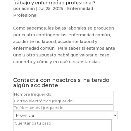
trabajo y enfermedad profesional?
por
admin
|
Jul 25, 2025
|
Enfermedad
Profesional
Como sabemos, las bajas laborales se producen
por cuatro contingencias: enfermedad común,
accidente no laboral, accidente laboral y
enfermedad común. Para saber si estamos ante
uno u otro supuesto habrá que valorar el caso
concreto y cómo y en qué circunstancias...
Contacta con nosotros si ha tenido
algún accidente